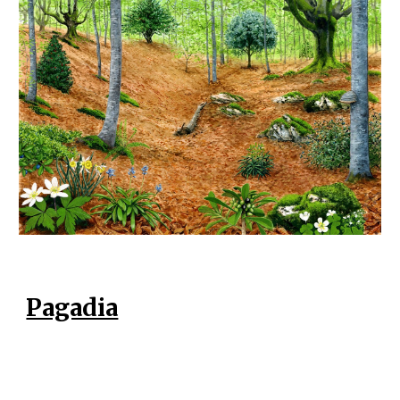
Pagadia