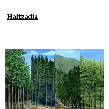
Haltzadia