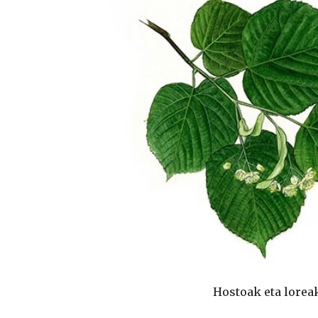
Hostoak eta lorea