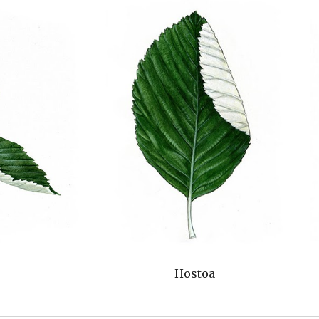
Hostoa