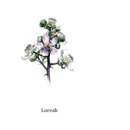
Loreak